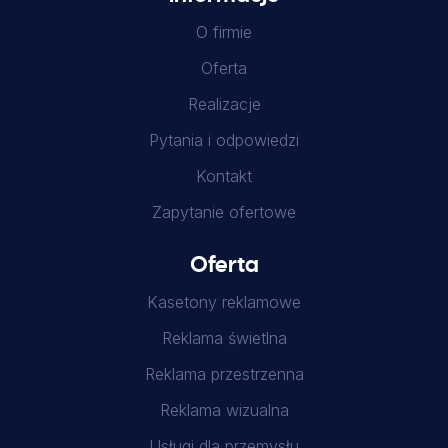
O firmie
Oferta
Realizacje
Pytania i odpowiedzi
Kontakt
Zapytanie ofertowe
Oferta
Kasetony reklamowe
Reklama świetlna
Reklama przestrzenna
Reklama wizualna
Usługi dla przemysłu