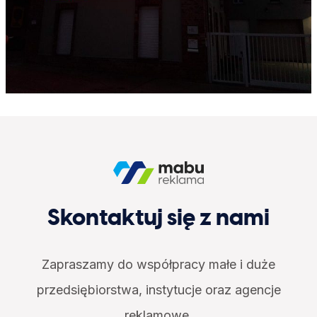
Skontaktuj się z nami
Zapraszamy do współpracy małe i duże
przedsiębiorstwa, instytucje oraz agencje
reklamowe.