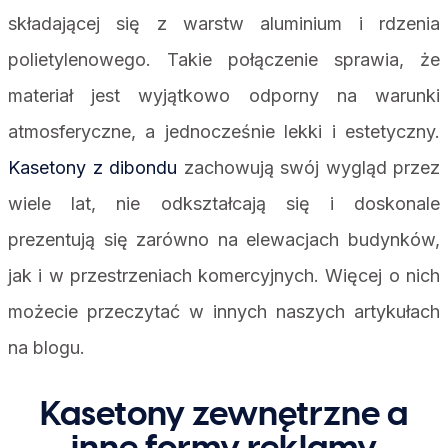
składającej się z warstw aluminium i rdzenia
polietylenowego. Takie połączenie sprawia, że
materiał jest wyjątkowo odporny na warunki
atmosferyczne, a jednocześnie lekki i estetyczny.
Kasetony z dibondu
zachowują swój wygląd przez
wiele lat, nie odkształcają się i doskonale
prezentują się zarówno na elewacjach budynków,
jak i w przestrzeniach komercyjnych. Więcej o nich
możecie przeczytać w innych naszych artykułach
na blogu.
Kasetony zewnętrzne a