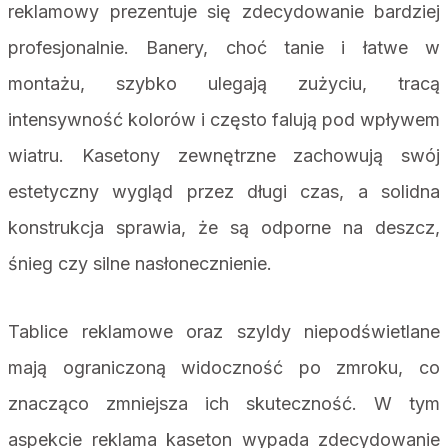
reklamowy prezentuje się zdecydowanie bardziej
profesjonalnie. Banery, choć tanie i łatwe w
montażu, szybko ulegają zużyciu, tracą
intensywność kolorów i często falują pod wpływem
wiatru. Kasetony zewnętrzne zachowują swój
estetyczny wygląd przez długi czas, a solidna
konstrukcja sprawia, że są odporne na deszcz,
śnieg czy silne nasłonecznienie.
Tablice reklamowe oraz szyldy niepodświetlane
mają ograniczoną widoczność po zmroku, co
znacząco zmniejsza ich skuteczność. W tym
aspekcie reklama kaseton wypada zdecydowanie