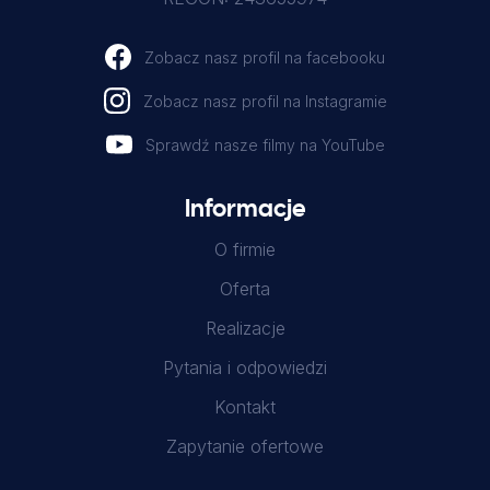
Zobacz nasz profil na facebooku
Zobacz nasz profil na Instagramie
Sprawdź nasze filmy na YouTube
Informacje
O firmie
Oferta
Realizacje
Pytania i odpowiedzi
Kontakt
Zapytanie ofertowe