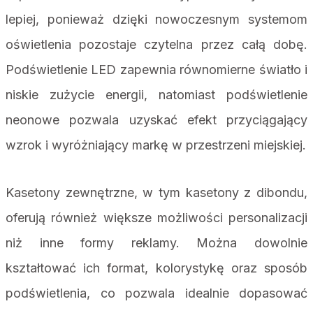
lepiej, ponieważ dzięki nowoczesnym systemom
oświetlenia pozostaje czytelna przez całą dobę.
Podświetlenie LED zapewnia równomierne światło i
niskie zużycie energii, natomiast podświetlenie
neonowe pozwala uzyskać efekt przyciągający
wzrok i wyróżniający markę w przestrzeni miejskiej.
Kasetony zewnętrzne, w tym kasetony z dibondu,
oferują również większe możliwości personalizacji
niż inne formy reklamy. Można dowolnie
kształtować ich format, kolorystykę oraz sposób
podświetlenia, co pozwala idealnie dopasować