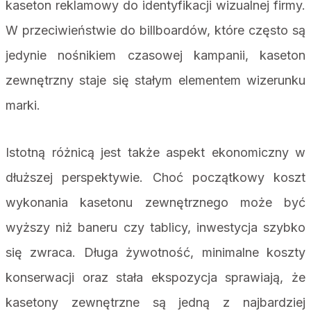
kaseton reklamowy do identyfikacji wizualnej firmy.
W przeciwieństwie do billboardów, które często są
jedynie nośnikiem czasowej kampanii, kaseton
zewnętrzny staje się stałym elementem wizerunku
marki.
Istotną różnicą jest także aspekt ekonomiczny w
dłuższej perspektywie. Choć początkowy koszt
wykonania kasetonu zewnętrznego może być
wyższy niż baneru czy tablicy, inwestycja szybko
się zwraca. Długa żywotność, minimalne koszty
konserwacji oraz stała ekspozycja sprawiają, że
kasetony zewnętrzne są jedną z najbardziej