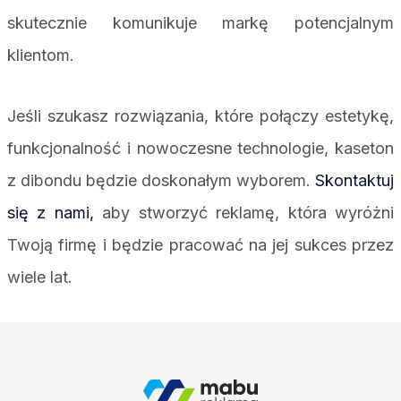
skutecznie komunikuje markę potencjalnym
klientom.
Jeśli szukasz rozwiązania, które połączy estetykę,
funkcjonalność i nowoczesne technologie, kaseton
z dibondu będzie doskonałym wyborem.
Skontaktuj
się z nami,
aby stworzyć reklamę, która wyróżni
Twoją firmę i będzie pracować na jej sukces przez
wiele lat.