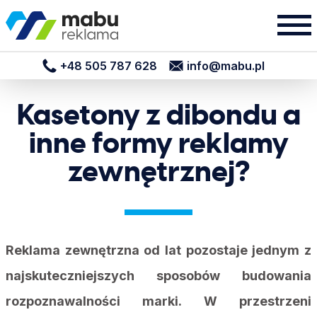
+48 505 787 628
info@mabu.pl
Kasetony z dibondu a
inne formy reklamy
zewnętrznej?
Reklama zewnętrzna od lat pozostaje jednym z
najskuteczniejszych sposobów budowania
rozpoznawalności marki. W przestrzeni