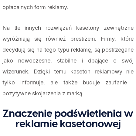
opłacalnych form reklamy.
Na tle innych rozwiązań kasetony zewnętrzne
wyróżniają się również prestiżem. Firmy, które
decydują się na tego typu reklamę, są postrzegane
jako nowoczesne, stabilne i dbające o swój
wizerunek. Dzięki temu kaseton reklamowy nie
tylko informuje, ale także buduje zaufanie i
pozytywne skojarzenia z marką.
Znaczenie podświetlenia w
reklamie kasetonowej