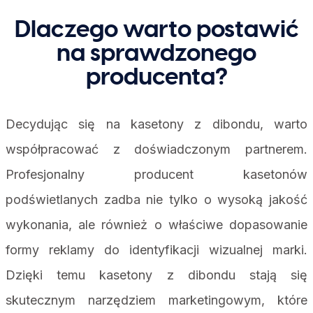
Dlaczego warto postawić
na sprawdzonego
producenta?
Decydując się na kasetony z dibondu, warto
współpracować z doświadczonym partnerem.
Profesjonalny producent kasetonów
podświetlanych zadba nie tylko o wysoką jakość
wykonania, ale również o właściwe dopasowanie
formy reklamy do identyfikacji wizualnej marki.
Dzięki temu kasetony z dibondu stają się
skutecznym narzędziem marketingowym, które