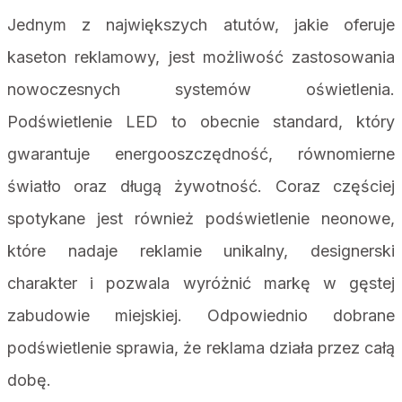
Jednym z największych atutów, jakie oferuje
kaseton reklamowy, jest możliwość zastosowania
nowoczesnych systemów oświetlenia.
Podświetlenie LED to obecnie standard, który
gwarantuje energooszczędność, równomierne
światło oraz długą żywotność. Coraz częściej
spotykane jest również podświetlenie neonowe,
które nadaje reklamie unikalny, designerski
charakter i pozwala wyróżnić markę w gęstej
zabudowie miejskiej. Odpowiednio dobrane
podświetlenie sprawia, że reklama działa przez całą
dobę.