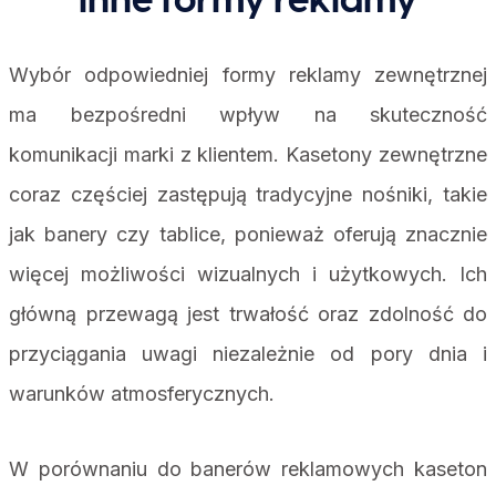
inne formy reklamy
Wybór odpowiedniej formy reklamy zewnętrznej
ma bezpośredni wpływ na skuteczność
komunikacji marki z klientem. Kasetony zewnętrzne
coraz częściej zastępują tradycyjne nośniki, takie
jak banery czy tablice, ponieważ oferują znacznie
więcej możliwości wizualnych i użytkowych. Ich
główną przewagą jest trwałość oraz zdolność do
przyciągania uwagi niezależnie od pory dnia i
warunków atmosferycznych.
W porównaniu do banerów reklamowych kaseton