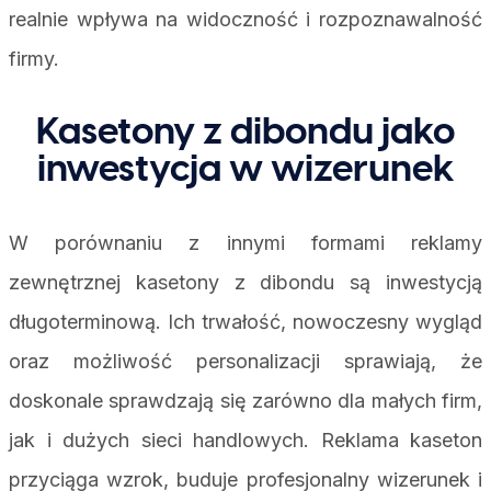
realnie wpływa na widoczność i rozpoznawalność
firmy.
Kasetony z dibondu jako
inwestycja w wizerunek
W porównaniu z innymi formami reklamy
zewnętrznej kasetony z dibondu są inwestycją
długoterminową. Ich trwałość, nowoczesny wygląd
oraz możliwość personalizacji sprawiają, że
doskonale sprawdzają się zarówno dla małych firm,
jak i dużych sieci handlowych. Reklama kaseton
przyciąga wzrok, buduje profesjonalny wizerunek i