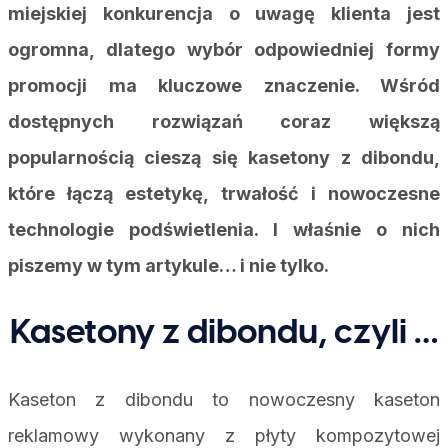
miejskiej konkurencja o uwagę klienta jest
ogromna, dlatego wybór odpowiedniej formy
promocji ma kluczowe znaczenie. Wśród
dostępnych rozwiązań coraz większą
popularnością cieszą się kasetony z dibondu,
które łączą estetykę, trwałość i nowoczesne
technologie podświetlenia. I właśnie o nich
piszemy w tym artykule… i nie tylko.
Kasetony z dibondu, czyli …
Kaseton z dibondu to nowoczesny kaseton
reklamowy wykonany z płyty kompozytowej